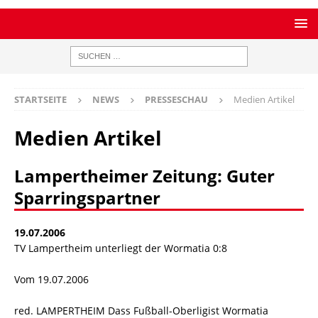
STARTSEITE
NEWS
PRESSESCHAU
Medien Artikel
Medien Artikel
Lampertheimer Zeitung: Guter
Sparringspartner
19.07.2006
TV Lampertheim unterliegt der Wormatia 0:8
Vom 19.07.2006
red. LAMPERTHEIM Dass Fußball-Oberligist Wormatia