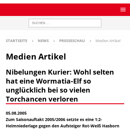
STARTSEITE
NEWS
PRESSESCHAU
Medien Artikel
Medien Artikel
Nibelungen Kurier: Wohl selten
hat eine Wormatia-Elf so
unglücklich bei so vielen
Torchancen verloren
05.08.2005
Zum Saisonauftakt 2005/2006 setzte es eine 1:2-
Heimniederlage gegen den Aufsteiger Rot-Weiß Hasborn