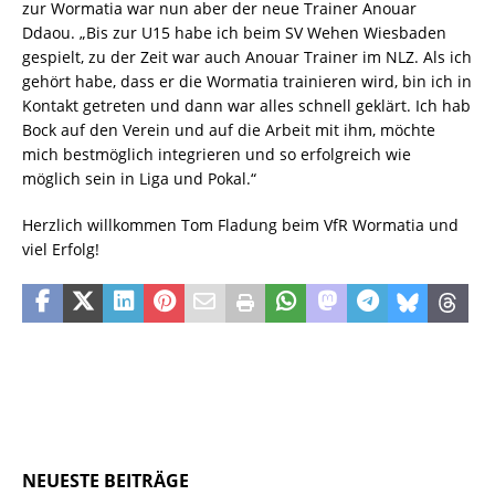
zur Wormatia war nun aber der neue Trainer Anouar
Ddaou. „Bis zur U15 habe ich beim SV Wehen Wiesbaden
gespielt, zu der Zeit war auch Anouar Trainer im NLZ. Als ich
gehört habe, dass er die Wormatia trainieren wird, bin ich in
Kontakt getreten und dann war alles schnell geklärt. Ich hab
Bock auf den Verein und auf die Arbeit mit ihm, möchte
mich bestmöglich integrieren und so erfolgreich wie
möglich sein in Liga und Pokal.“
Herzlich willkommen Tom Fladung beim VfR Wormatia und
viel Erfolg!
NEUESTE BEITRÄGE