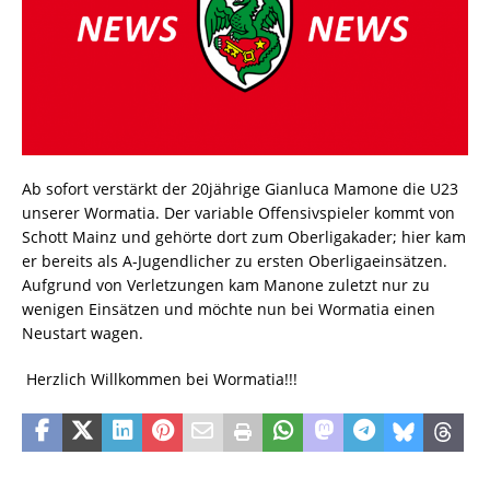
Ab sofort verstärkt der 20jährige Gianluca Mamone die U23
unserer Wormatia. Der variable Offensivspieler kommt von
Schott Mainz und gehörte dort zum Oberligakader; hier kam
er bereits als A-Jugendlicher zu ersten Oberligaeinsätzen.
Aufgrund von Verletzungen kam Manone zuletzt nur zu
wenigen Einsätzen und möchte nun bei Wormatia einen
Neustart wagen.
Herzlich Willkommen bei Wormatia!!!