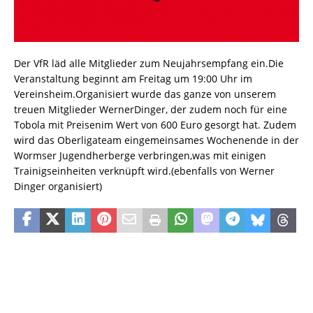
Der VfR läd alle Mitglieder zum Neujahrsempfang ein.Die
Veranstaltung beginnt am Freitag um 19:00 Uhr im
Vereinsheim.Organisiert wurde das ganze von unserem
treuen Mitglieder WernerDinger, der zudem noch für eine
Tobola mit Preisenim Wert von 600 Euro gesorgt hat. Zudem
wird das Oberligateam eingemeinsames Wochenende in der
Wormser Jugendherberge verbringen,was mit einigen
Trainigseinheiten verknüpft wird.(ebenfalls von Werner
Dinger organisiert)