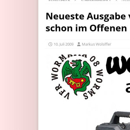
Neueste Ausgabe 
schon im Offenen
10. Juli 2009
Markus Wolsiffer