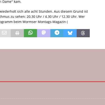
ten Dame" kam.
ederholt sich alle acht Stunden. Aus diesem Grund ist
thmus zu sehen: 20.30 Uhr / 4.30 Uhr / 12.30 Uhr. Wer
 Programm beim Wormser Montags-Magazin (