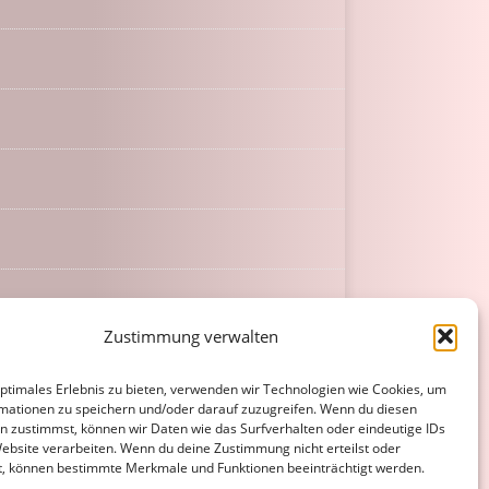
Zustimmung verwalten
optimales Erlebnis zu bieten, verwenden wir Technologien wie Cookies, um
mationen zu speichern und/oder darauf zuzugreifen. Wenn du diesen
n zustimmst, können wir Daten wie das Surfverhalten oder eindeutige IDs
Website verarbeiten. Wenn du deine Zustimmung nicht erteilst oder
t, können bestimmte Merkmale und Funktionen beeinträchtigt werden.