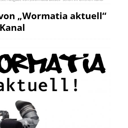
von „Wormatia aktuell“
 Kanal