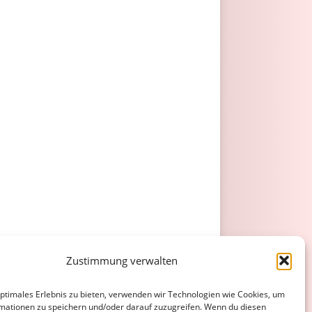
Zustimmung verwalten
optimales Erlebnis zu bieten, verwenden wir Technologien wie Cookies, um
mationen zu speichern und/oder darauf zuzugreifen. Wenn du diesen