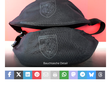
Bauchtasche Detail