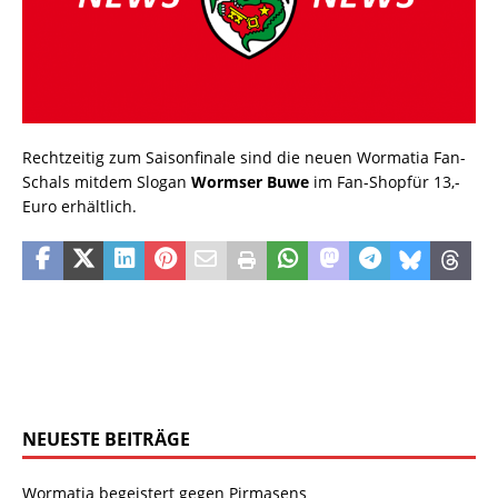
Rechtzeitig zum Saisonfinale sind die neuen Wormatia Fan-
Schals mitdem Slogan
Wormser Buwe
im Fan-Shopfür 13,-
Euro erhältlich.
NEUESTE BEITRÄGE
Wormatia begeistert gegen Pirmasens