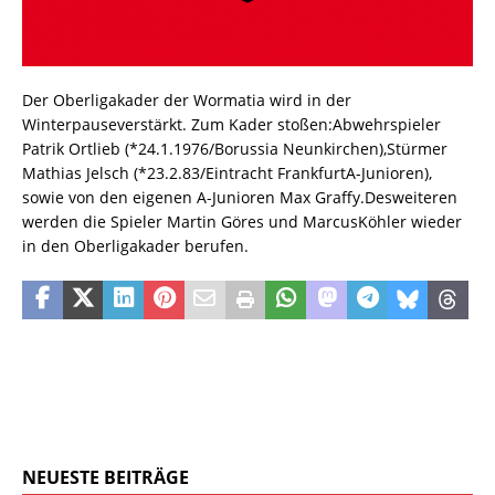
Der Oberligakader der Wormatia wird in der
Winterpauseverstärkt. Zum Kader stoßen:Abwehrspieler
Patrik Ortlieb (*24.1.1976/Borussia Neunkirchen),Stürmer
Mathias Jelsch (*23.2.83/Eintracht FrankfurtA-Junioren),
sowie von den eigenen A-Junioren Max Graffy.Desweiteren
werden die Spieler Martin Göres und MarcusKöhler wieder
in den Oberligakader berufen.
NEUESTE BEITRÄGE