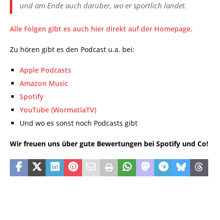
und am Ende auch darüber, wo er sportlich landet.
Alle Folgen gibt es auch hier direkt auf der Homepage.
Zu hören gibt es den Podcast u.a. bei:
Apple Podcasts
Amazon Music
Spotify
YouTube (WormatiaTV)
Und wo es sonst noch Podcasts gibt
Wir freuen uns über gute Bewertungen bei Spotify und Co!