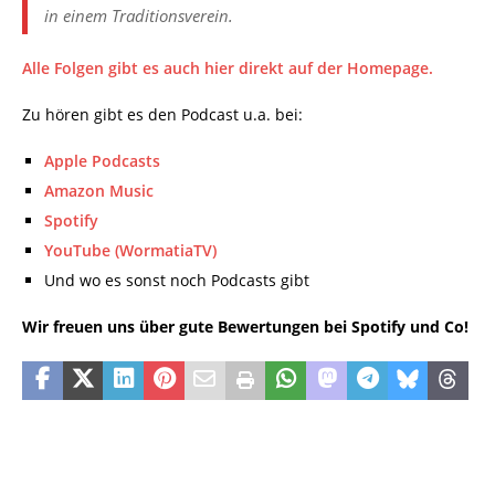
in einem Traditionsverein.
Alle Folgen gibt es auch hier direkt auf der Homepage.
Zu hören gibt es den Podcast u.a. bei:
Apple Podcasts
Amazon Music
Spotify
YouTube (WormatiaTV)
Und wo es sonst noch Podcasts gibt
Wir freuen uns über gute Bewertungen bei Spotify und Co!