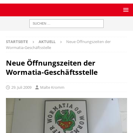
STARTSEITE
AKTUELL
Neue Öffnungszeiten der
Wormatia-Geschäftsstelle
Neue Öffnungszeiten der
Wormatia-Geschäftsstelle
29. Juli 2009
Malte Kromm