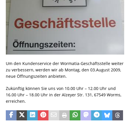
Um den Kundenservice der Wormatia-Geschäftsstelle weiter
zu verbessern, werden wir ab Montag, den 03.August 2009,
neue Öffnungszeiten anbieten.
Zukünftig können Sie uns von 10.00 Uhr – 12.00 Uhr und
16.00 Uhr – 18.00 Uhr in der Alzeyer Str. 131, 67549 Worms,
erreichen.