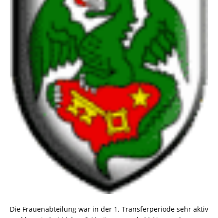
Die Frauenabteilung war in der 1. Transferperiode sehr aktiv