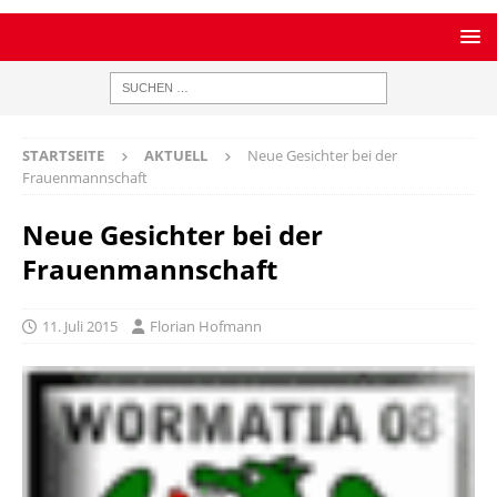
STARTSEITE
AKTUELL
Neue Gesichter bei der
Frauenmannschaft
Neue Gesichter bei der
Frauenmannschaft
11. Juli 2015
Florian Hofmann