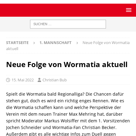
STARTSEITE
1. MANNSCHAFT
Neue Folge von Wormatia
aktuell
Neue Folge von Wormatia aktuell
15. Mai 2022
Christian Bub
Spielt die Wormatia bald Regionalliga? Die Chancen dafür
stehen gut, doch es wird ein richtig enges Rennen. Wie es
die Wormatia schaffen kann und welche Perspektive der
Verein mit dem neuen Trainer Max Mehring hat, darüber
spricht Moderator Markus Wolsiffer mit dem 1. Vorsitzenden
Jochen Schneider und Wormatia-Fan Christian Becker.
Außerdem gibt es alle wichtige Infos zum Duell gegen