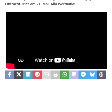
Eintracht Trier am 21. Mai. Alla Wormatia!