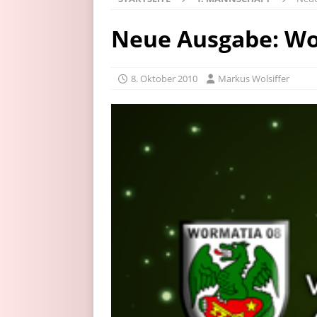
Neue Ausgabe: Wo
8. Oktober 2010
Markus Wolsiffer