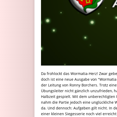
Da frohlockt das Wormatia-Herz! Zwar gebe
doch ist eine neue Ausgabe von "Wormatia ak
der Leitung von Ronny Borchers. Trotz eine
Übungsleiter nicht gänzlich unzufrieden, h
Halbzeit gespielt. Mit dem unberechtigten 
nahm die Partie jedoch eine unglückliche
da. Und dennoch: Aufgeben gilt nicht. In de
einer kleinen Siegesserie noch viel erreich