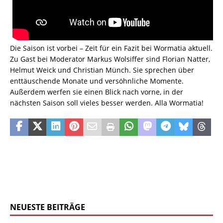
Die Saison ist vorbei – Zeit für ein Fazit bei Wormatia aktuell.
Zu Gast bei Moderator Markus Wolsiffer sind Florian Natter,
Helmut Weick und Christian Münch. Sie sprechen über
enttäuschende Monate und versöhnliche Momente.
Außerdem werfen sie einen Blick nach vorne, in der
nächsten Saison soll vieles besser werden. Alla Wormatia!
NEUESTE BEITRÄGE