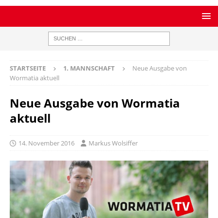
STARTSEITE
1. MANNSCHAFT
Neue Ausgabe von
Wormatia aktuell
Neue Ausgabe von Wormatia
aktuell
14. November 2016
Markus Wolsiffer