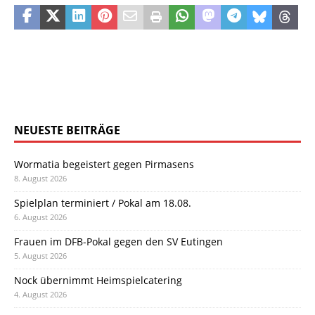
NEUESTE BEITRÄGE
Wormatia begeistert gegen Pirmasens
8. August 2026
Spielplan terminiert / Pokal am 18.08.
6. August 2026
Frauen im DFB-Pokal gegen den SV Eutingen
5. August 2026
Nock übernimmt Heimspielcatering
4. August 2026