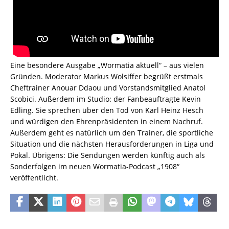
Eine besondere Ausgabe „Wormatia aktuell“ – aus vielen
Gründen. Moderator Markus Wolsiffer begrüßt erstmals
Cheftrainer Anouar Ddaou und Vorstandsmitglied Anatol
Scobici. Außerdem im Studio: der Fanbeauftragte Kevin
Edling. Sie sprechen über den Tod von Karl Heinz Hesch
und würdigen den Ehrenpräsidenten in einem Nachruf.
Außerdem geht es natürlich um den Trainer, die sportliche
Situation und die nächsten Herausforderungen in Liga und
Pokal. Übrigens: Die Sendungen werden künftig auch als
Sonderfolgen im neuen Wormatia-Podcast „1908“
veröffentlicht.