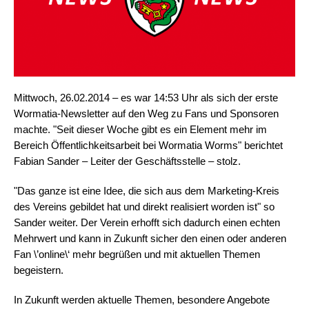
Mittwoch, 26.02.2014 – es war 14:53 Uhr als sich der erste
Wormatia-Newsletter auf den Weg zu Fans und Sponsoren
machte. "Seit dieser Woche gibt es ein Element mehr im
Bereich Öffentlichkeitsarbeit bei Wormatia Worms" berichtet
Fabian Sander – Leiter der Geschäftsstelle – stolz.
"Das ganze ist eine Idee, die sich aus dem Marketing-Kreis
des Vereins gebildet hat und direkt realisiert worden ist" so
Sander weiter. Der Verein erhofft sich dadurch einen echten
Mehrwert und kann in Zukunft sicher den einen oder anderen
Fan \’online\‘ mehr begrüßen und mit aktuellen Themen
begeistern.
In Zukunft werden aktuelle Themen, besondere Angebote