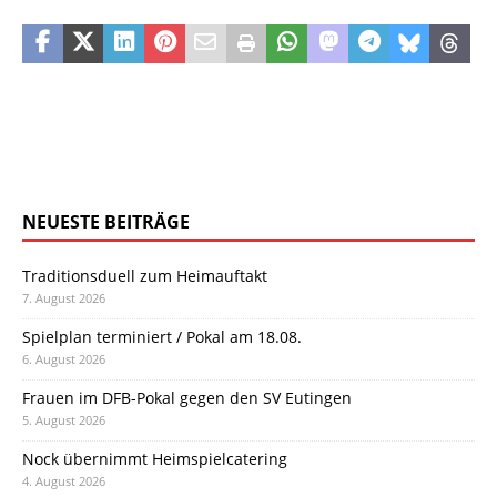
NEUESTE BEITRÄGE
Traditionsduell zum Heimauftakt
7. August 2026
Spielplan terminiert / Pokal am 18.08.
6. August 2026
Frauen im DFB-Pokal gegen den SV Eutingen
5. August 2026
Nock übernimmt Heimspielcatering
4. August 2026