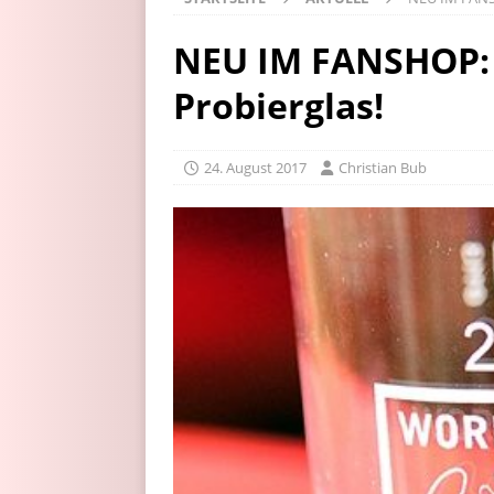
NEU IM FANSHOP:
Probierglas!
24. August 2017
Christian Bub