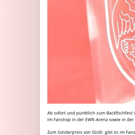
Ab sofort und pünktlich zum Backfischfest 
im Fanshop in der EWR-Arena sowie in der G
Zum Sonderpreis von 50,00  gibt es im Fa