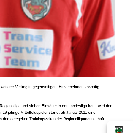
 weiterer Vertrag in gegenseitigem Einvernehmen vorzeitig
r Regionalliga und sieben Einsätze in der Landesliga kam, wird den
r 19-jährige Mittelfeldspieler startet ab Januar 2011 eine
n den geregelten Trainingszeiten der Regionalligamannschaft