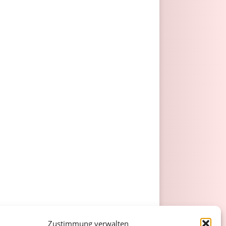
Zustimmung verwalten