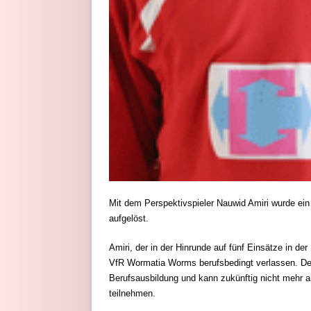
Mit dem Perspektivspieler Nauwid Amiri wurde ein
aufgelöst.
Amiri, der in der Hinrunde auf fünf Einsätze in de
VfR Wormatia Worms berufsbedingt verlassen.
De
Berufsausbildung und kann zukünftig nicht mehr a
teilnehmen.