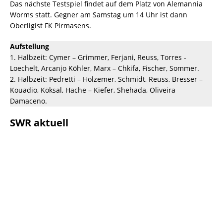
Das nächste Testspiel findet auf dem Platz von Alemannia
Worms statt. Gegner am Samstag um 14 Uhr ist dann
Oberligist FK Pirmasens.
Aufstellung
1. Halbzeit: Cymer – Grimmer, Ferjani, Reuss, Torres -
Loechelt, Arcanjo Köhler, Marx – Chkifa, Fischer, Sommer.
2. Halbzeit: Pedretti – Holzemer, Schmidt, Reuss, Bresser –
Kouadio, Köksal, Hache – Kiefer, Shehada, Oliveira
Damaceno.
SWR aktuell