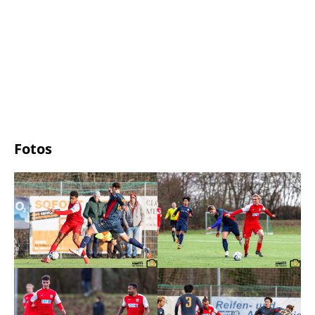
Fotos