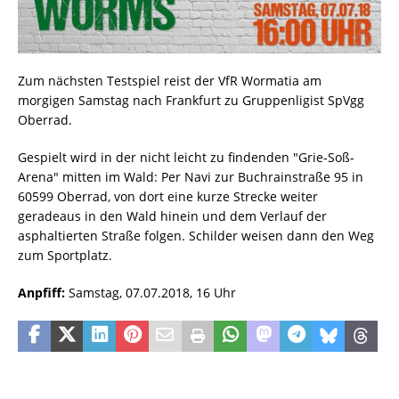
Zum nächsten Testspiel reist der VfR Wormatia am
morgigen Samstag nach Frankfurt zu Gruppenligist SpVgg
Oberrad.
Gespielt wird in der nicht leicht zu findenden "Grie-Soß-
Arena" mitten im Wald: Per Navi zur Buchrainstraße 95 in
60599 Oberrad, von dort eine kurze Strecke weiter
geradeaus in den Wald hinein und dem Verlauf der
asphaltierten Straße folgen. Schilder weisen dann den Weg
zum Sportplatz.
Anpfiff:
Samstag, 07.07.2018, 16 Uhr