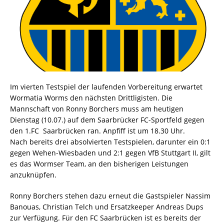
Im vierten Testspiel der laufenden Vorbereitung erwartet
Wormatia Worms den nächsten Drittligisten. Die
Mannschaft von Ronny Borchers muss am heutigen
Dienstag (10.07.) auf dem Saarbrücker FC-Sportfeld gegen
den 1.FC
Saarbrücken ran. Anpfiff ist um 18.30 Uhr.
Nach bereits drei absolvierten Testspielen, darunter ein 0:1
gegen Wehen-Wiesbaden und 2:1 gegen VfB Stuttgart II, gilt
es das Wormser Team, an den bisherigen Leistungen
anzuknüpfen.
Ronny Borchers stehen dazu erneut die Gastspieler Nassim
Banouas, Christian Telch und Ersatzkeeper Andreas Dups
zur Verfügung. Für den FC Saarbrücken ist es bereits der