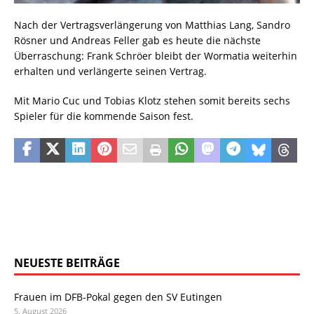
Nach der Vertragsverlängerung von Matthias Lang, Sandro
Rösner und Andreas Feller gab es heute die nächste
Überraschung: Frank Schröer bleibt der Wormatia weiterhin
erhalten und verlängerte seinen Vertrag.
Mit Mario Cuc und Tobias Klotz stehen somit bereits sechs
Spieler für die kommende Saison fest.
NEUESTE BEITRÄGE
Frauen im DFB-Pokal gegen den SV Eutingen
5. August 2026