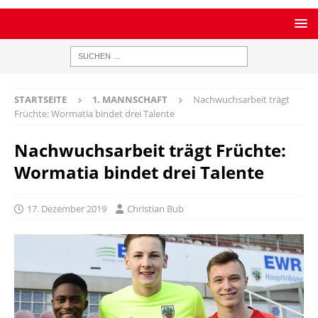
STARTSEITE
1. MANNSCHAFT
Nachwuchsarbeit trägt
Früchte: Wormatia bindet drei Talente
Nachwuchsarbeit trägt Früchte:
Wormatia bindet drei Talente
17. Dezember 2019
Christian Bub