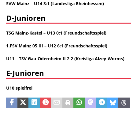
SVW Mainz – U14 3:1 (Landesliga Rheinhessen)
D-Junioren
TSG Mainz-Kastel – U13 0:1 (Freundschaftsspiel)
1.FSV Mainz 05 III – U12 6:1 (Freundschaftsspiel)
U11
–
TSV Gau-Odernheim II 2:2 (Kreisliga Alzey-Worms)
E-Junioren
U10 spielfrei