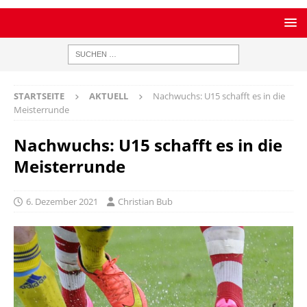
STARTSEITE
AKTUELL
Nachwuchs: U15 schafft es in die
Meisterrunde
Nachwuchs: U15 schafft es in die
Meisterrunde
6. Dezember 2021
Christian Bub