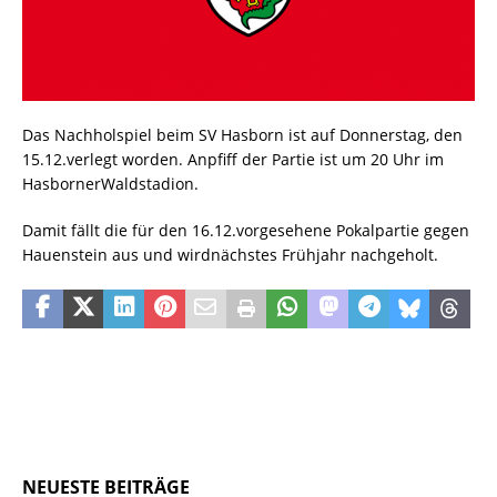
Das Nachholspiel beim SV Hasborn ist auf Donnerstag, den
15.12.verlegt worden. Anpfiff der Partie ist um 20 Uhr im
HasbornerWaldstadion.
Damit fällt die für den 16.12.vorgesehene Pokalpartie gegen
Hauenstein aus und wirdnächstes Frühjahr nachgeholt.
NEUESTE BEITRÄGE