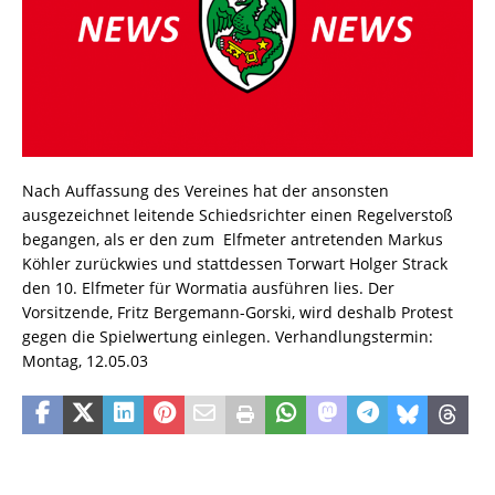
Nach Auffassung des Vereines hat der ansonsten
ausgezeichnet leitende Schiedsrichter einen Regelverstoß
begangen, als er den zum Elfmeter antretenden Markus
Köhler zurückwies und stattdessen Torwart Holger Strack
den 10. Elfmeter für Wormatia ausführen lies. Der
Vorsitzende, Fritz Bergemann-Gorski, wird deshalb Protest
gegen die Spielwertung einlegen. Verhandlungstermin:
Montag, 12.05.03