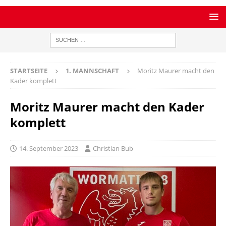
STARTSEITE
1. MANNSCHAFT
Moritz Maurer macht den
Kader komplett
Moritz Maurer macht den Kader
komplett
14. September 2023
Christian Bub