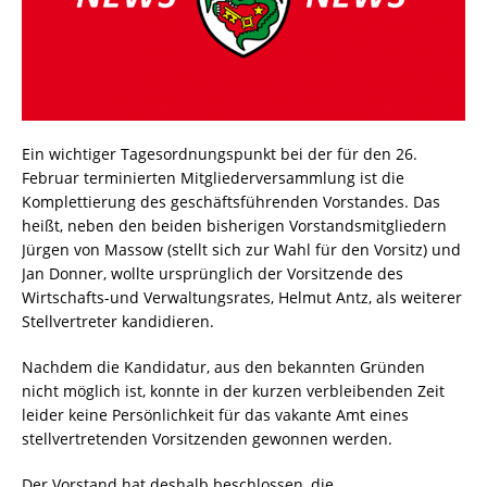
Ein wichtiger Tagesordnungspunkt bei der für den 26.
Februar terminierten Mitgliederversammlung ist die
Komplettierung des geschäftsführenden Vorstandes. Das
heißt, neben den beiden bisherigen Vorstandsmitgliedern
Jürgen von Massow (stellt sich zur Wahl für den Vorsitz) und
Jan Donner, wollte ursprünglich der Vorsitzende des
Wirtschafts-und Verwaltungsrates, Helmut Antz, als weiterer
Stellvertreter kandidieren.
Nachdem die Kandidatur, aus den bekannten Gründen
nicht möglich ist, konnte in der kurzen verbleibenden Zeit
leider keine Persönlichkeit für das vakante Amt eines
stellvertretenden Vorsitzenden gewonnen werden.
Der Vorstand hat deshalb beschlossen, die