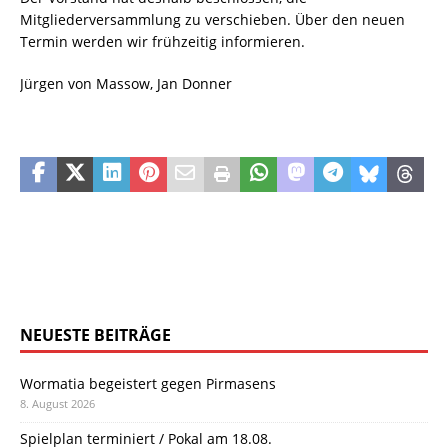
Mitgliederversammlung zu verschieben. Über den neuen
Termin werden wir frühzeitig informieren.
Jürgen von Massow, Jan Donner
NEUESTE BEITRÄGE
Wormatia begeistert gegen Pirmasens
8. August 2026
Spielplan terminiert / Pokal am 18.08.