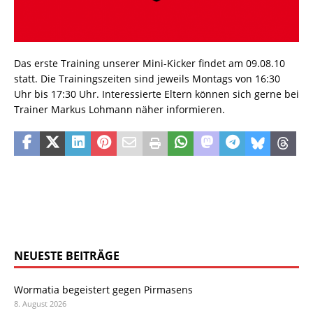
Das erste Training unserer Mini-Kicker findet am 09.08.10
statt. Die Trainingszeiten sind jeweils Montags von 16:30
Uhr bis 17:30 Uhr. Interessierte Eltern können sich gerne bei
Trainer Markus Lohmann näher informieren.
NEUESTE BEITRÄGE
Wormatia begeistert gegen Pirmasens
8. August 2026