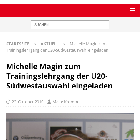
STARTSEITE
AKTUELL
Michelle Magin zum
Trainingslehrgang der U20-Südwestauswahl eingeladen
Michelle Magin zum
Trainingslehrgang der U20-
Südwestauswahl eingeladen
22. Oktober 2010
Malte Kromm