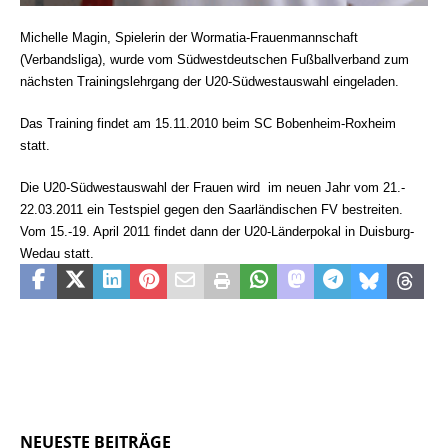
Michelle Magin, Spielerin der Wormatia-Frauenmannschaft
(Verbandsliga), wurde vom Südwestdeutschen Fußballverband zum
nächsten Trainingslehrgang der U20-Südwestauswahl eingeladen.
Das
Training findet am 15.11.2010 beim SC Bobenheim-Roxheim
statt.
Die U20-Südwestauswahl der Frauen wird
im neuen Jahr vom 21.-
22.03.2011 ein Testspiel gegen den Saarländischen FV bestreiten.
Vom 15.-19. April 2011 findet dann der U20-Länderpokal in Duisburg-
Wedau statt.
NEUESTE BEITRÄGE