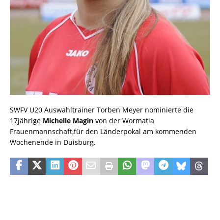
SWFV U20 Auswahltrainer Torben Meyer nominierte die
17jährige
Michelle Magin
von der Wormatia
Frauenmannschaft,für den Länderpokal am kommenden
Wochenende in Duisburg.