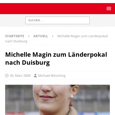
STARTSEITE
AKTUELL
Michelle Magin zum Länderpokal
nach Duisburg
Michelle Magin zum Länderpokal
nach Duisburg
30. März 2009
Michael Mitsching