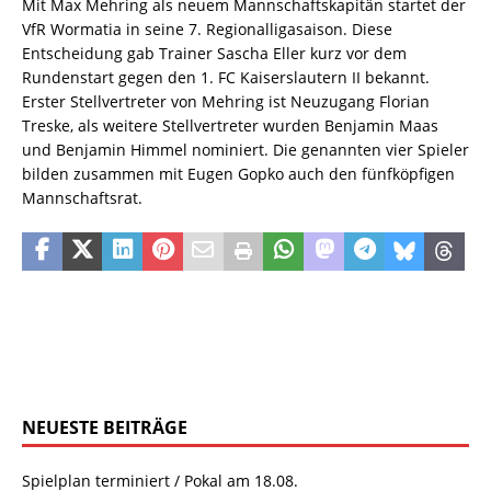
Mit Max Mehring als neuem Mannschaftskapitän startet der
VfR Wormatia in seine 7. Regionalligasaison. Diese
Entscheidung gab Trainer Sascha Eller kurz vor dem
Rundenstart gegen den 1. FC Kaiserslautern II bekannt.
Erster Stellvertreter von Mehring ist Neuzugang Florian
Treske, als weitere Stellvertreter wurden Benjamin Maas
und Benjamin Himmel nominiert. Die genannten vier Spieler
bilden zusammen mit Eugen Gopko auch den fünfköpfigen
Mannschaftsrat.
NEUESTE BEITRÄGE
Spielplan terminiert / Pokal am 18.08.