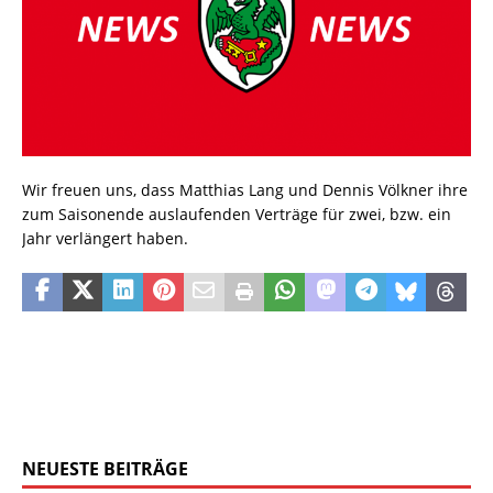
Wir freuen uns, dass Matthias Lang und Dennis Völkner ihre
zum Saisonende auslaufenden Verträge für zwei, bzw. ein
Jahr verlängert haben.
NEUESTE BEITRÄGE