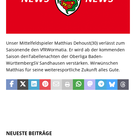
Unser Mittelfeldspieler Matthias Dehoust(30) verlässt zum
Saisonende den VfRWormatia. Er wird ab der kommenden
Saison denTabellenachten der Oberliga Baden-
WürttembergSV Sandhausen verstärken. Wirwünschen
Matthias für seine weiteresportliche Zukunft alles Gute.
NEUESTE BEITRÄGE