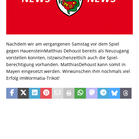
Nachdem wir am vergangenen Samstag vor dem Spiel
gegen HauensteinMatthias Dehoust bereits als Neuzugang
vorstellen konnten, istzwischenzeitlich auch die Spiel-
berechtigung vorhanden. MatthiasDehoust kann somit in
Mayen eingesetzt werden. Wirwünschen ihm nochmals viel
Erfolg imWormatia-Trikot!