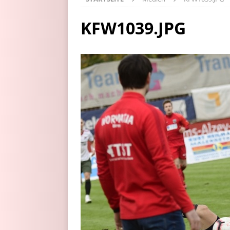
KFW1039.JPG