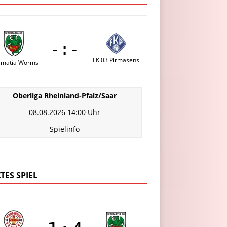
-:-
FK 03 Pirmasens
matia Worms
Oberliga Rheinland-Pfalz/Saar
08.08.2026 14:00 Uhr
Spielinfo
TES SPIEL