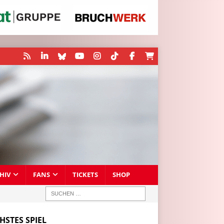
HIV
FANS
TICKETS
SHOP
HSTES SPIEL