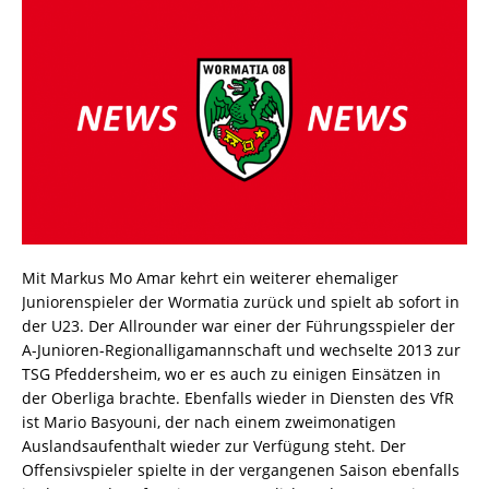
Mit Markus Mo Amar kehrt ein weiterer ehemaliger
Juniorenspieler der Wormatia zurück und spielt ab sofort in
der U23. Der Allrounder war einer der Führungsspieler der
A-Junioren-Regionalligamannschaft und wechselte 2013 zur
TSG Pfeddersheim, wo er es auch zu einigen Einsätzen in
der Oberliga brachte. Ebenfalls wieder in Diensten des VfR
ist Mario Basyouni, der nach einem zweimonatigen
Auslandsaufenthalt wieder zur Verfügung steht. Der
Offensivspieler spielte in der vergangenen Saison ebenfalls