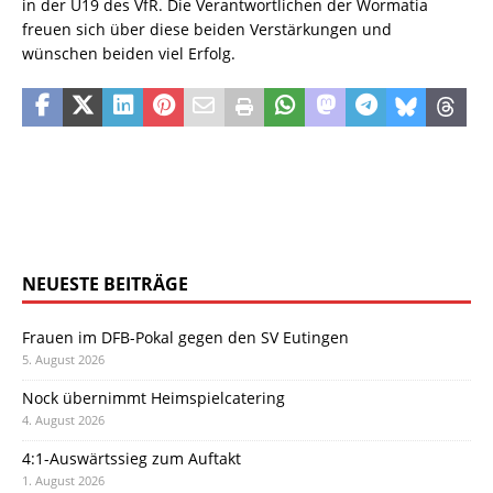
in der U19 des VfR. Die Verantwortlichen der Wormatia
freuen sich über diese beiden Verstärkungen und
wünschen beiden viel Erfolg.
NEUESTE BEITRÄGE
Frauen im DFB-Pokal gegen den SV Eutingen
5. August 2026
Nock übernimmt Heimspielcatering
4. August 2026
4:1-Auswärtssieg zum Auftakt
1. August 2026