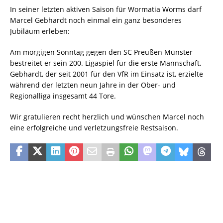
In seiner letzten aktiven Saison für Wormatia Worms darf
Marcel Gebhardt noch einmal ein ganz besonderes
Jubiläum erleben:
Am morgigen Sonntag gegen den SC Preußen Münster
bestreitet er sein 200. Ligaspiel für die erste Mannschaft.
Gebhardt, der seit 2001 für den VfR im Einsatz ist, erzielte
während der letzten neun Jahre in der Ober- und
Regionalliga insgesamt 44 Tore.
Wir gratulieren recht herzlich und wünschen Marcel noch
eine erfolgreiche und verletzungsfreie Restsaison.