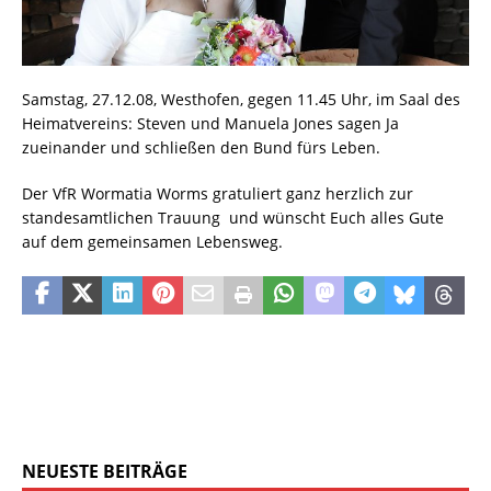
Samstag, 27.12.08, Westhofen, gegen 11.45 Uhr, im Saal des
Heimatvereins: Steven und Manuela Jones sagen Ja
zueinander und schließen den Bund fürs Leben.
Der VfR Wormatia Worms gratuliert ganz herzlich zur
standesamtlichen Trauung und wünscht Euch alles Gute
auf dem gemeinsamen Lebensweg.
NEUESTE BEITRÄGE