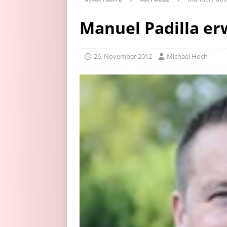
Manuel Padilla er
26. November 2012
Michael Hoch