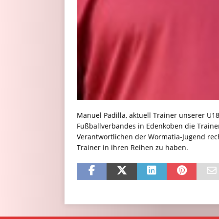
Manuel Padilla, aktuell Trainer unserer U1
Fußballverbandes in Edenkoben die Trainer
Verantwortlichen der Wormatia-Jugend recht
Trainer in ihren Reihen zu haben.