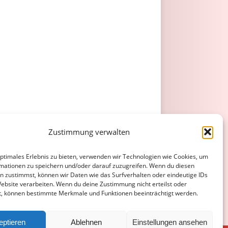
Zustimmung verwalten
optimales Erlebnis zu bieten, verwenden wir Technologien wie Cookies, um
mationen zu speichern und/oder darauf zuzugreifen. Wenn du diesen
n zustimmst, können wir Daten wie das Surfverhalten oder eindeutige IDs
Website verarbeiten. Wenn du deine Zustimmung nicht erteilst oder
t, können bestimmte Merkmale und Funktionen beeinträchtigt werden.
eptieren
Ablehnen
Einstellungen ansehen