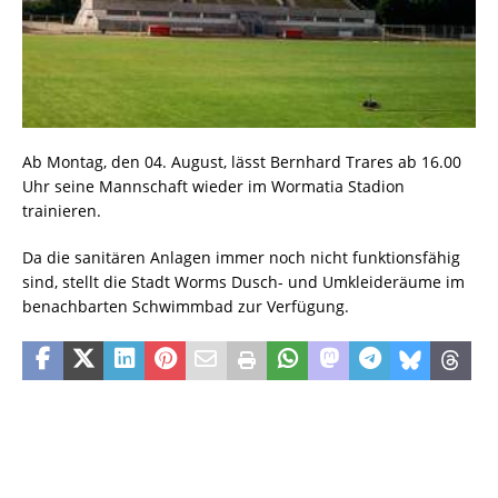
Ab Montag, den 04. August, lässt Bernhard Trares ab 16.00
Uhr seine Mannschaft wieder im Wormatia Stadion
trainieren.
Da die sanitären Anlagen immer noch nicht funktionsfähig
sind, stellt die Stadt Worms Dusch- und Umkleideräume im
benachbarten Schwimmbad zur Verfügung.