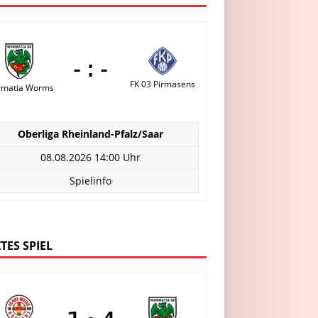
-:-
FK 03 Pirmasens
matia Worms
Oberliga Rheinland-Pfalz/Saar
08.08.2026 14:00 Uhr
Spielinfo
TES SPIEL