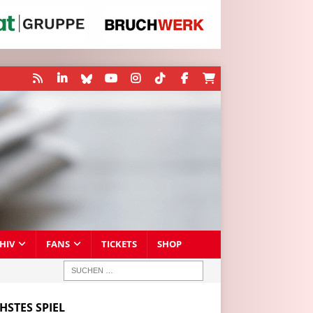
HIV
FANS
TICKETS
SHOP
HSTES SPIEL