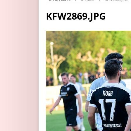
KFW2869.JPG