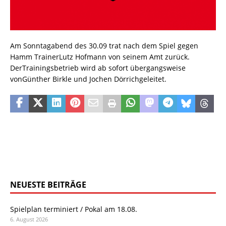
Am Sonntagabend des 30.09 trat nach dem Spiel gegen
Hamm TrainerLutz Hofmann von seinem Amt zurück.
DerTrainingsbetrieb wird ab sofort übergangsweise
vonGünther Birkle und Jochen Dörrichgeleitet.
NEUESTE BEITRÄGE
Spielplan terminiert / Pokal am 18.08.
6. August 2026