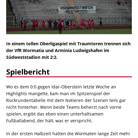
In einem tollen Oberligaspiel mit Traumtoren trennen sich
der VfR Wormatia und Arminia Ludwigshafen im
Südweststadion mit 2:2.
Spielbericht
Wo es dem 0:0 gegen Idar-Oberstein letzte Woche an
Highlights mangelte, kam man im Spitzenspiel der
Rückrundentabelle mit dem Notieren der Szenen teils gar
nicht hinterher. Wenn beide Teams beherzt nach vorne
spielen, ergibt das eben einen unterhaltsamen
Fußballabend, der hält, was er verspricht.
In der ersten Halbzeit hatten die Wormaten lange Zeit mehr