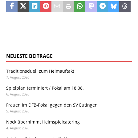
NEUESTE BEITRÄGE
Traditionsduell zum Heimauftakt
7. August 2026
Spielplan terminiert / Pokal am 18.08.
6. August 2026
Frauen im DFB-Pokal gegen den SV Eutingen
5. August 2026
Nock übernimmt Heimspielcatering
4. August 2026