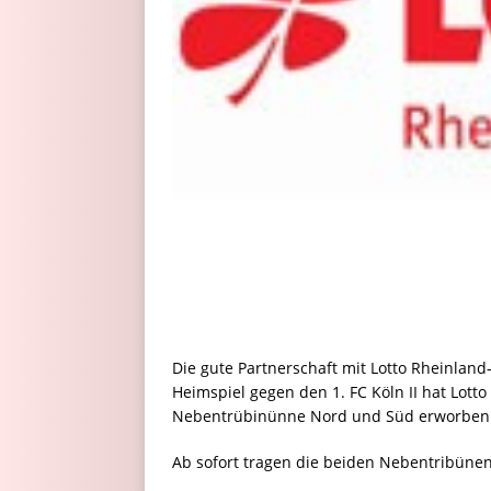
Die gute Partnerschaft mit Lotto Rheinland
Heimspiel gegen den 1. FC Köln II hat Lot
Nebentrübinünne Nord und Süd erworben
Ab sofort tragen die beiden Nebentribün