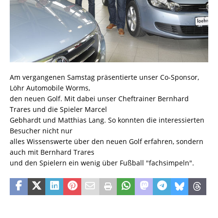
Am
vergangenen Samstag präsentierte unser Co-Sponsor,
Löhr Automobile Worms,
den neuen Golf. Mit dabei unser Cheftrainer Bernhard
Trares und die Spieler Marcel
Gebhardt und Matthias Lang. So konnten die interessierten
Besucher nicht nur
alles Wissenswerte über den neuen Golf erfahren, sondern
auch mit Bernhard Trares
und den Spielern ein wenig über Fußball "fachsimpeln".