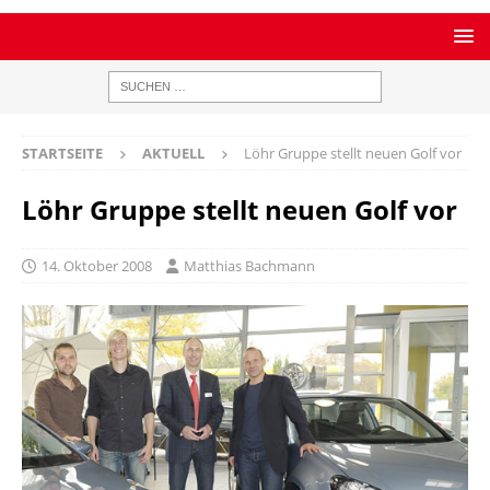
STARTSEITE
AKTUELL
Löhr Gruppe stellt neuen Golf vor
Löhr Gruppe stellt neuen Golf vor
14. Oktober 2008
Matthias Bachmann